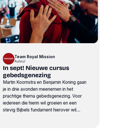
Team Royal Mission
Auteur
In sept! Nieuwe cursus
gebedsgenezing
Martin Koornstra en Benjamin Koning gaan
je in drie avonden meenemen in het
prachtige thema gebedsgenezing. Voor
iedereen die hierin wil groeien en een
stevig Bijbels fundament hierover wil
ontvangen.