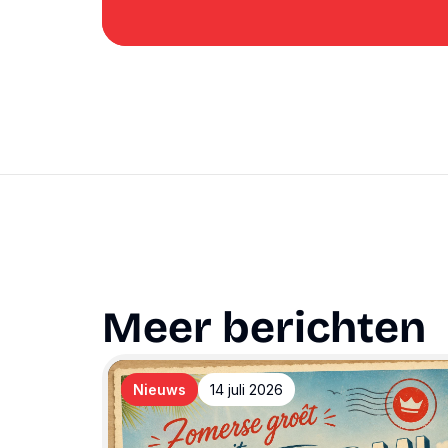
Meer berichten
Nieuws
14 juli 2026