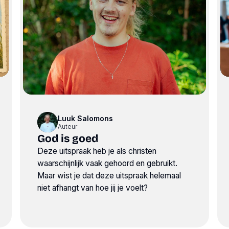
Luuk Salomons
Auteur
God is goed
Deze uitspraak heb je als christen
waarschijnlijk vaak gehoord en gebruikt.
Maar wist je dat deze uitspraak helemaal
niet afhangt van hoe jij je voelt?