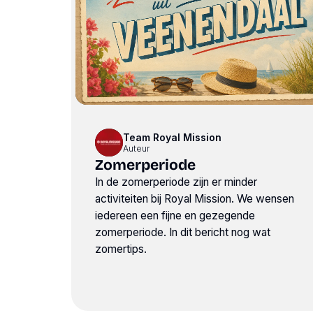
Team Royal Mission
Auteur
Zomerperiode
In de zomerperiode zijn er minder
activiteiten bij Royal Mission. We wensen
iedereen een fijne en gezegende
zomerperiode. In dit bericht nog wat
zomertips.