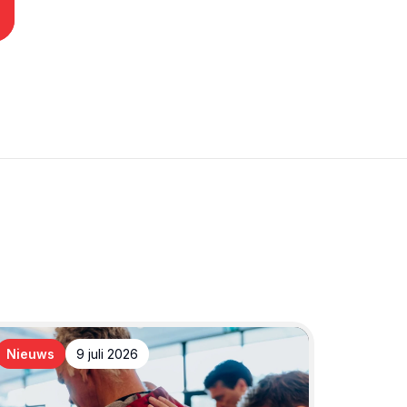
Nieuws
9 juli 2026