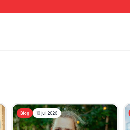
Blog
10 juli 2026