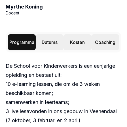
Myrthe Koning
Docent
Programma
Datums
Kosten
Coaching
De School voor Kinderwerkers is een eenjarige
opleiding en bestaat uit:
10 e-learning lessen, die om de 3 weken
beschikbaar komen;
samenwerken in leerteams;
3 live lesavonden in ons gebouw in Veenendaal
(
7 oktober, 3 februari en 2 april
)