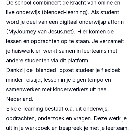
De school combineert de kracht van online en
live onderwijs (
blended-learning
). Als student
word je deel van een digitaal onderwijsplatform
(MyJourney van Jesus.net). Hier komen de
lessen en opdrachten op te staan. Je verzamelt
je huiswerk en werkt samen in leerteams met
andere studenten via dit platform.
Dankzij de '
blended
' opzet studeer je flexibel:
minder reistijd, lessen in je eigen tempo en
samenwerken met kinderwerkers uit heel
Nederland.
Elke e-learning bestaat o.a. uit onderwijs,
opdrachten, onderzoek en vragen. Deze werk je
uit in je werkboek en bespreek je met je leerteam.