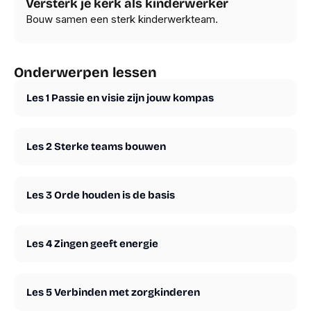
Versterk je kerk als kinderwerker
Bouw samen een sterk kinderwerkteam.
Onderwerpen lessen
Les 1 Passie en visie zijn jouw kompas
Les 2 Sterke teams bouwen
Les 3 Orde houden is de basis
Les 4 Zingen geeft energie
Les 5 Verbinden met zorgkinderen