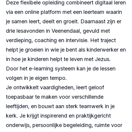
Deze flexibele opleiding combineert digitaal leren
via een online platform met een leerteam waarin
je samen leert, deelt en groeit. Daarnaast zijn er
drie lesavonden in Veenendaal, gevuld met
verdieping, coaching en intervisie. Het traject
helpt je groeien in wie je bent als kinderwerker en
in hoe je kinderen helpt te leven met Jezus.
Door het e-learning systeem kan je de lessen
volgen in je eigen tempo.
Je ontwikkelt vaardigheden, leert geloof
toepasbaar te maken voor verschillende
leeftijden, en bouwt aan sterk teamwerk in je
kerk. Je krijgt inspirerend en praktijkgericht
onderwijs, persoonlijke begeleiding, ruimte voor