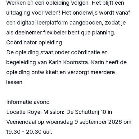
Werken en een opleiding volgen. Het blijft een
uitdaging voor velen! Het onderwijs wordt vanaf
een digitaal leerplatform aangeboden, zodat je
als deelnemer flexibeler bent qua planning.
Coördinator opleiding
De opleiding staat onder coördinatie en
begeleiding van Karin Koornstra. Karin heeft de
opleiding ontwikkelt en verzorgt meerdere
lessen.
Informatie avond
Locatie Royal Mission: De Schutterij 10 in
Veenendaal op woensdag 9 september 2026 om
19.30 - 20.30 uur.