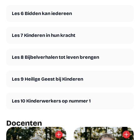
Les 6 Bidden kan iedereen
Les 7 Kinderen in hun kracht
Les 8 Bijbelverhalen tot leven brengen
Les 9 Heilige Geest bij Kinderen
Les 10 Kinderwerkers op nummer 1
Docenten