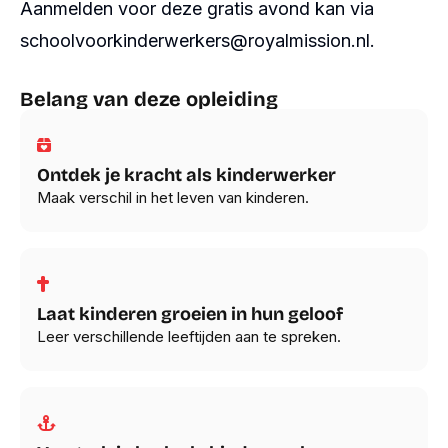
Aanmelden voor deze gratis avond kan via
schoolvoorkinderwerkers@royalmission.nl
.
Belang van deze opleiding
Ontdek je kracht als kinderwerker
Maak verschil in het leven van kinderen.
Laat kinderen groeien in hun geloof
Leer verschillende leeftijden aan te spreken.