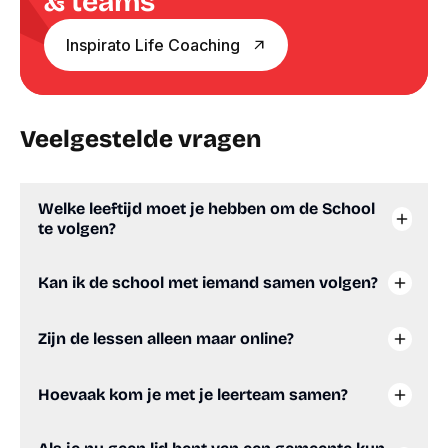
& teams
Inspirato Life Coaching
Veelgestelde vragen
Welke leeftijd moet je hebben om de School
te volgen?
Kan ik de school met iemand samen volgen?
Zijn de lessen alleen maar online?
Hoevaak kom je met je leerteam samen?