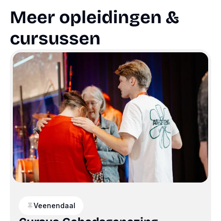
Meer opleidingen &
cursussen
Veenendaal