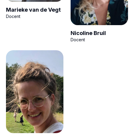
Marieke van de Vegt
Docent
Nicoline Bruil
Docent