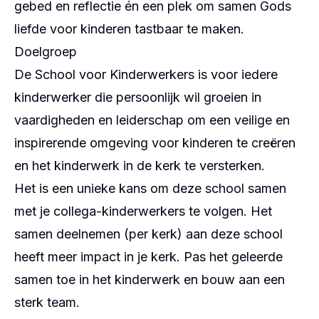
gebed en reflectie én een plek om samen Gods
liefde voor kinderen tastbaar te maken.
Doelgroep
De School voor Kinderwerkers is voor iedere
kinderwerker die persoonlijk wil groeien in
vaardigheden en leiderschap om een veilige en
inspirerende omgeving voor kinderen te creëren
en het kinderwerk in de kerk te versterken.
Het is een unieke kans om deze school samen
met je collega-kinderwerkers te volgen. Het
samen deelnemen (per kerk) aan deze school
heeft meer impact in je kerk. Pas het geleerde
samen toe in het kinderwerk en bouw aan een
sterk team.