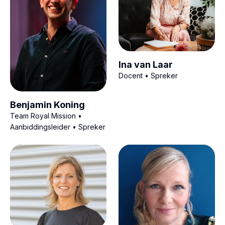
Ina van Laar
Docent • Spreker
Benjamin Koning
Team Royal Mission •
Aanbiddingsleider • Spreker