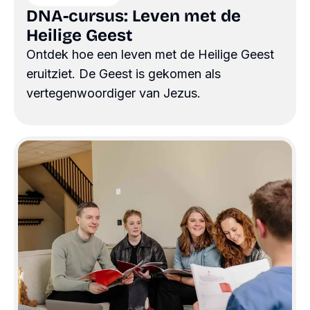
DNA-cursus: Leven met de
Heilige Geest
Ontdek hoe een leven met de Heilige Geest
eruitziet. De Geest is gekomen als
vertegenwoordiger van Jezus.