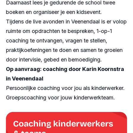
Daarnaast lees je gedurende de school twee
boeken en organiseer je een kidsevent.
Tijdens de live avonden in Veenendaal is er volop
ruimte om opdrachten te bespreken, 1-op-1
coaching te ontvangen, vragen te stellen,
praktijkoefeningen te doen en samen te groeien
door intervisie, gebed en bemoediging.
Op aanvraag: coaching door Karin Koornstra
in Veenendaal
Persoonlijke coaching voor jou als kinderwerker.
Groepscoaching voor jouw kinderwerkteam.
Coaching kinderwerkers