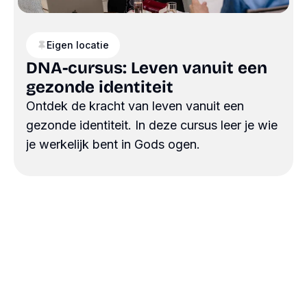
Eigen locatie
DNA-cursus: Leven vanuit een
gezonde identiteit
Ontdek de kracht van leven vanuit een
gezonde identiteit. In deze cursus leer je wie
je werkelijk bent in Gods ogen.