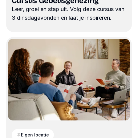
Cursus Gebedsgenezing
Leer, groei en stap uit. Volg deze cursus van
3 dinsdagavonden en laat je inspireren.
Eigen locatie