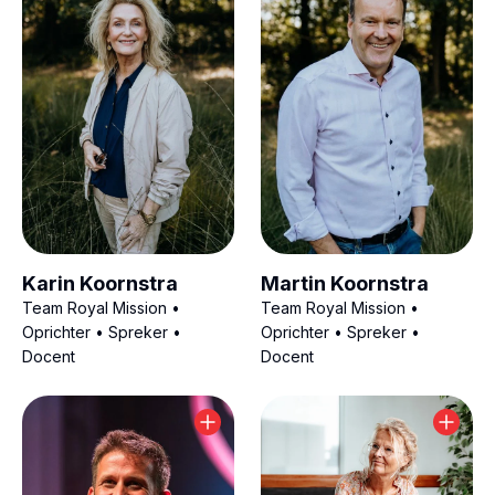
Karin Koornstra
Martin Koornstra
Team Royal Mission •
Team Royal Mission •
Oprichter • Spreker •
Oprichter • Spreker •
Docent
Docent