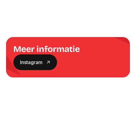
Meer informatie
Instagram