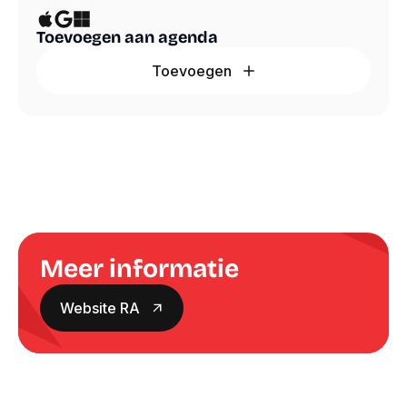
Toevoegen aan agenda
Toevoegen
Meer informatie
Website RA