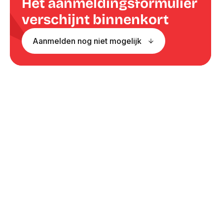
Het aanmeldingsformulier
verschijnt binnenkort
Aanmelden nog niet mogelijk