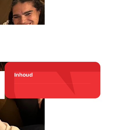
Inhoud