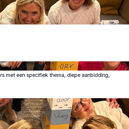
rs met een specifiek thema, diepe aanbidding,
.