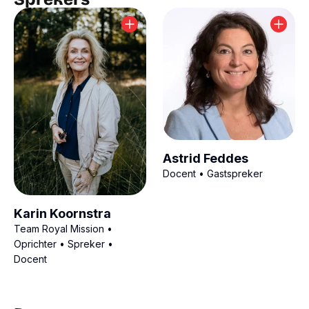
Astrid Feddes
Docent • Gastspreker
Karin Koornstra
Team Royal Mission •
Oprichter • Spreker •
Docent