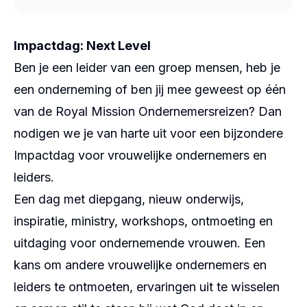
Impactdag: Next Level
Ben je een leider van een groep mensen, heb je
een onderneming of ben jij mee geweest op één
van de Royal Mission Ondernemersreizen? Dan
nodigen we je van harte uit voor een bijzondere
Impactdag voor vrouwelijke ondernemers en
leiders.
Een dag met diepgang, nieuw onderwijs,
inspiratie, ministry, workshops, ontmoeting en
uitdaging voor ondernemende vrouwen. Een
kans om andere vrouwelijke ondernemers en
leiders te ontmoeten, ervaringen uit te wisselen